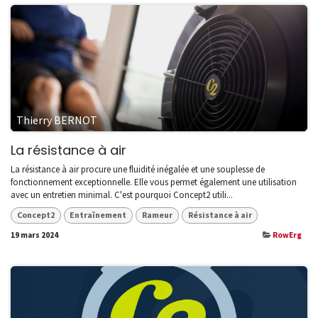
Thierry BERNOT
La résistance à air
La résistance à air procure une fluidité inégalée et une souplesse de
fonctionnement exceptionnelle. Elle vous permet également une utilisation
avec un entretien minimal. C'est pourquoi Concept2 utili...
Concept2
Entraînement
Rameur
Résistance à air
19 mars 2024
RowErg