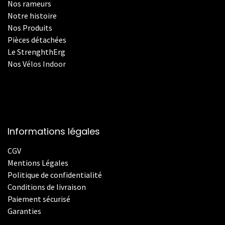
Nos rameurs
Notre histoire
Nos Produits
Pièces détachées
Le StrenghthErg
Nos
V
élos Indoor
Informations légales
CGV
Mentions Légales
Politique de confidentialité
Conditions de livraison
Paiement sécurisé
Garanties