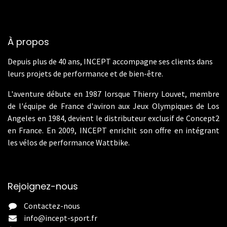
À propos
Depuis plus de 40 ans, INCEPT accompagne ses clients dans
leurs projets de performance et de bien-être.
L'aventure débute en 1987 lorsque Thierry Louvet, membre
de l'équipe de France d'aviron aux Jeux Olympiques de Los
Angeles en 1984, devient le distributeur exclusif de Concept2
en France. En 2009, INCEPT enrichit son offre en intégrant
les vélos de performance Wattbike.
Rejoignez-nous
Contactez-nous
info@incept-sport.fr