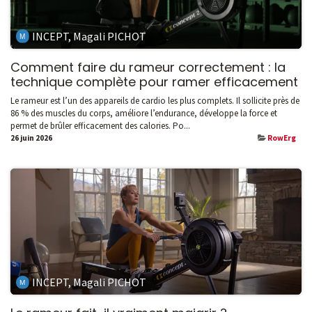
INCEPT, Magali PICHOT
Comment faire du rameur correctement : la
technique complète pour ramer efficacement
Le rameur est l’un des appareils de cardio les plus complets. Il sollicite près de
86 % des muscles du corps, améliore l’endurance, développe la force et
permet de brûler efficacement des calories. Po...
26 juin 2026
RowErg
INCEPT, Magali PICHOT