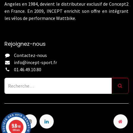
Angeles en 1984, devient le distributeur exclusif de Concept2
en France. En 2009, INCEPT enrichit son offre en intégrant
les vélos de performance Wattbike.
Rejoignez-nous
Contactez-nous
info@incept-sport.fr
01.46.49.10.80
9.8
/10
380 avis