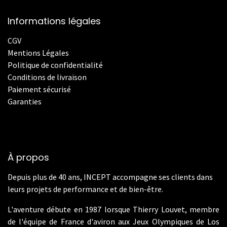
Informations légales
CGV
Mentions Légales
Politique de confidentialité
Conditions de livraison
Paiement sécurisé
Garanties
À propos
Depuis plus de 40 ans, INCEPT accompagne ses clients dans
leurs projets de performance et de bien-être.
L'aventure débute en 1987 lorsque Thierry Louvet, membre
de l'équipe de France d'aviron aux Jeux Olympiques de Los