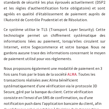
standards de sécurité les plus éprouvés actuellement (DSP2
et les règles d'authentification forte obligatoire) et sont
agréés en qualité d'établissement de paiement auprès de
l'Autorité de Contrôle Prudentiel et de Résolution.
Ce système utilise le TLS (Transport Layer Security). Cette
technologie permet un chiffrement systématique des
informations liées au paiement, lorsqu'elles circulent sur
Internet, entre Sogecommerce et votre banque. Nous ne
gardons aucune trace des informations concernant le moyen
de paiement utilisé pour vos règlements.
Nous proposons également une modalité de paiement en 3
fois sans frais par le biais de la société
ALMA
. Toutes les
transactions réalisées avec Alma bénéficient
systématiquement d’une vérification via le protocole 3D
Secure, géré par la banque du client. Cette vérification
consiste en l’envoi d’un SMS de confirmation, ou d’une
notification push dans l’application bancaire du client, afin