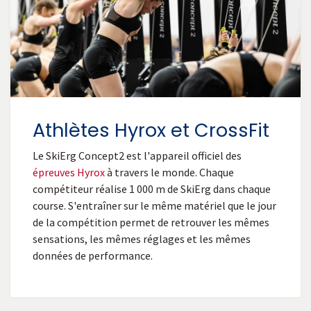
Athlètes Hyrox et CrossFit
Le SkiErg Concept2 est l'appareil officiel des
épreuves Hyrox
à travers le monde. Chaque
compétiteur réalise 1 000 m de SkiErg dans chaque
course. S'entraîner sur le même matériel que le jour
de la compétition permet de retrouver les mêmes
sensations, les mêmes réglages et les mêmes
données de performance.