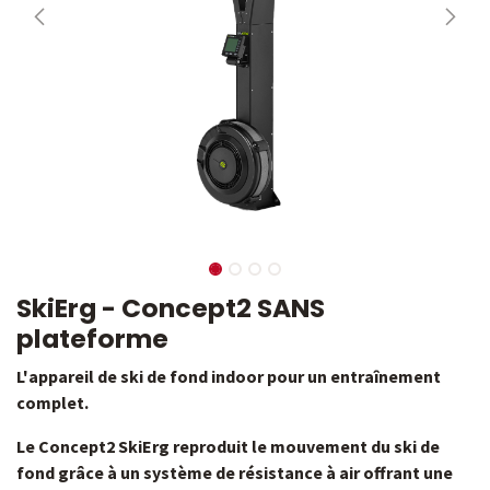
SkiErg - Concept2 SANS
plateforme
L'appareil de ski de fond indoor pour un entraînement
complet.
Le Concept2 SkiErg reproduit le mouvement du ski de
fond grâce à un système de résistance à air offrant une