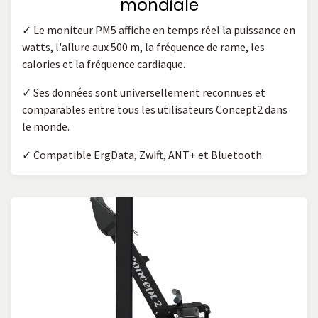
mondiale
✓ Le moniteur PM5 affiche en temps réel la puissance en
watts, l'allure aux 500 m, la fréquence de rame, les
calories et la fréquence cardiaque.
✓ Ses données sont universellement reconnues et
comparables entre tous les utilisateurs Concept2 dans
le monde.
✓ Compatible ErgData, Zwift, ANT+ et Bluetooth.