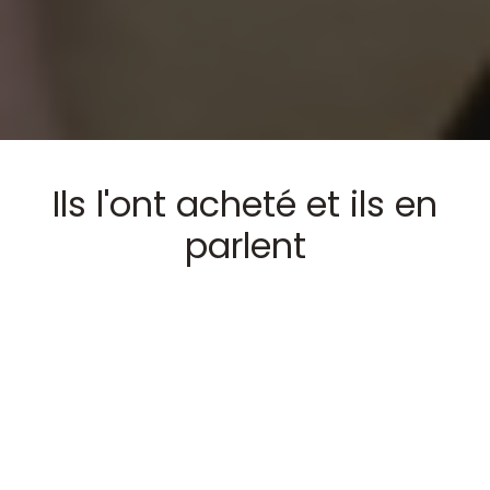
Ils l'ont acheté et ils en
parlent