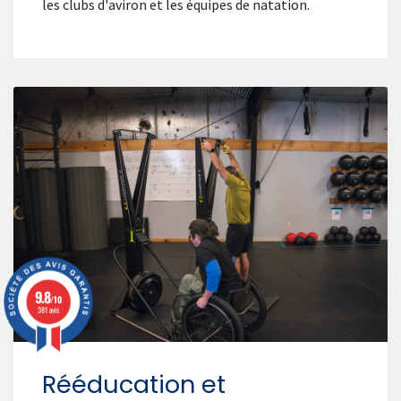
les clubs d'aviron et les équipes de natation.
9.8
/10
381 avis
Rééducation et