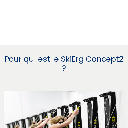
Pour qui est le SkiErg Concept2
?