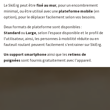
Le SkiErg peut être
fixé au mur
, pour un encombrement
minimal, ou être utilisé avec une
plateforme mobile
(en
option), pour le déplacer facilement selon vos besoins.
Deux formats de plateforme sont disponibles :
Standard
ou
Large
, selon l’espace disponible et le profil de
l’utilisateur, ainsi, les personnes à mobilité réduite ou en
fauteuil roulant peuvent facilement s'entrainer sur SkiErg.
Un support smartphone
ainsi que les
retiens de
poignées
sont fournis gratuitement avec l'appareil.