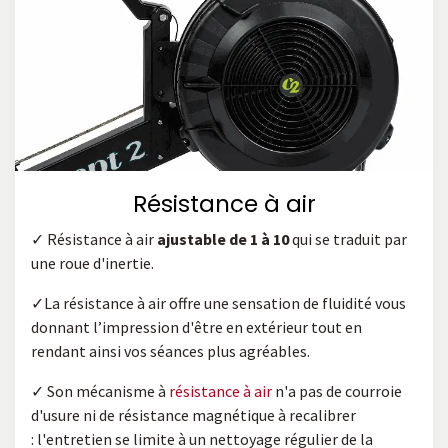
Résistance à air
✓ Résistance à air
ajustable de 1 à 10
qui se traduit par
une roue d'inertie.
✓La résistance à air offre une sensation de fluidité vous
donnant l’impression d'être en extérieur tout en
rendant ainsi vos séances plus agréables.
✓ Son mécanisme à
résistance à air
n'a pas de courroie
d'usure ni de résistance magnétique à recalibrer
: l'entretien se limite à un nettoyage régulier de la