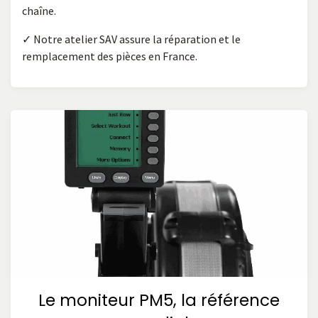
chaîne.
✓ Notre atelier SAV assure la réparation et le
remplacement des pièces en France.
Le moniteur PM5, la référence