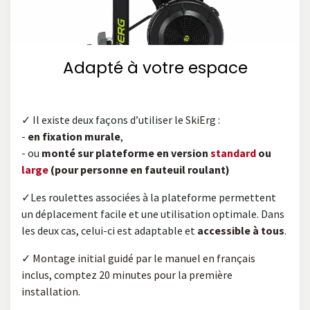
Adapté à votre espace
✓
Il existe deux façons d’utiliser le
SkiErg
:
-
en fixation murale
,
- ou
monté sur plateforme en version
standard
ou
large
(pour personne en fauteuil roulant)
✓Les roulettes associées à la plateforme permettent
un déplacement facile et une utilisation optimale. Dans
les deux cas, celui-ci est adaptable et
accessible à tous
.
✓ Montage initial guidé par le manuel en français
inclus, comptez 20 minutes pour la première
installation.