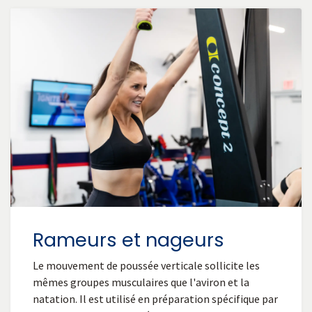
Rameurs et nageurs
Le mouvement de poussée verticale sollicite les
mêmes groupes musculaires que l'aviron et la
natation. Il est utilisé en préparation spécifique par