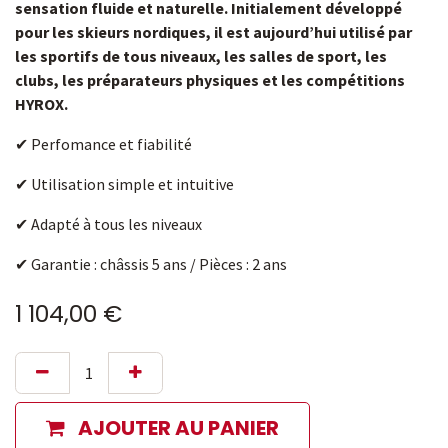
sensation fluide et naturelle. Initialement développé
pour les skieurs nordiques, il est aujourd’hui utilisé par
les sportifs de tous niveaux, les salles de sport, les
clubs, les préparateurs physiques et les compétitions
HYROX.
✔ Perfomance et fiabilité
✔ Utilisation simple et intuitive
✔ Adapté à tous les niveaux
✔ Garantie : châssis 5 ans / Pièces : 2 ans
1 104,00
€
AJOUTER AU PANIER