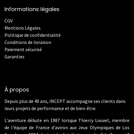
Informations légales
CGV
Mentions Légales
Politique de confidentialité
Conditions de livraison
Paiement sécurisé
Garanties
À propos
Depuis plus de 40 ans, INCEPT accompagne ses clients dans
leurs projets de performance et de bien-être.
L'aventure débute en 1987 lorsque Thierry Louvet, membre
de l'équipe de France d'aviron aux Jeux Olympiques de Los