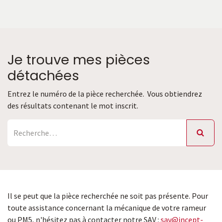
Je trouve mes pièces
détachées
Entrez le numéro de la pièce recherchée.
Vous obtiendrez
des résultats contenant le mot inscrit.
Il se peut que la pièce recherchée ne soit pas présente. Pour
toute assistance concernant la mécanique de votre rameur
ou PM5, n'hésitez pas à contacter notre SAV :
sav@incept-