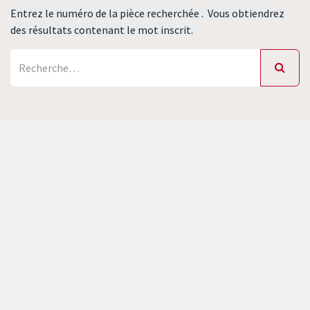
Entrez le numéro de la pièce recherchée
. Vous obtiendrez
des résultats contenant le mot inscrit.