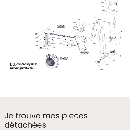
Je trouve mes pièces
détachées