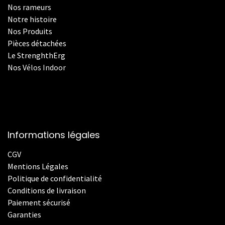
Nos rameurs
Notre histoire
Nos Produits
Pièces détachées
Le StrenghthErg
Nos
V
élos Indoor
Informations légales
CGV
Mentions Légales
Politique de confidentialité
Conditions de livraison
Paiement sécurisé
Garanties