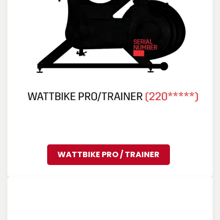
WATTBIKE PRO / TRAINER