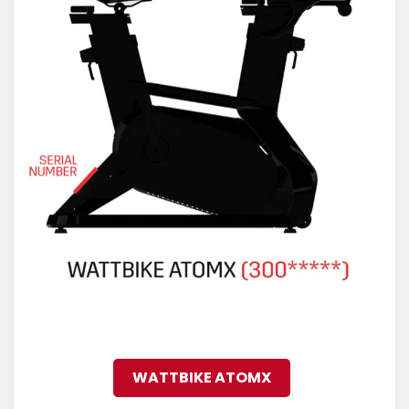
WATTBIKE ATOMX