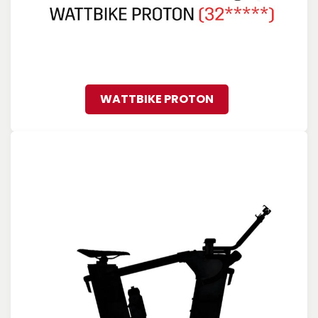
WATTBIKE PROTON