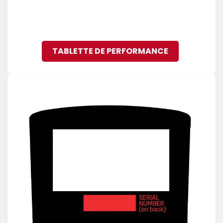
TABLETTE DE PERFORMANCE