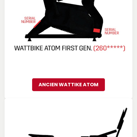
ANCIEN WATTIKE ATOM