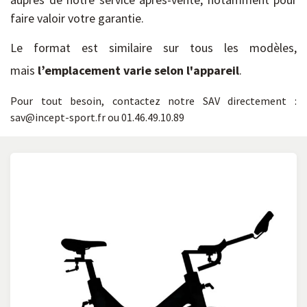
faire valoir votre garantie.
Le format est similaire sur tous les modèles,
mais
l’emplacement varie selon l'appareil
.
Pour tout besoin, contactez notre SAV directement :
sav@incept-sport.fr ou 01.46.49.10.89