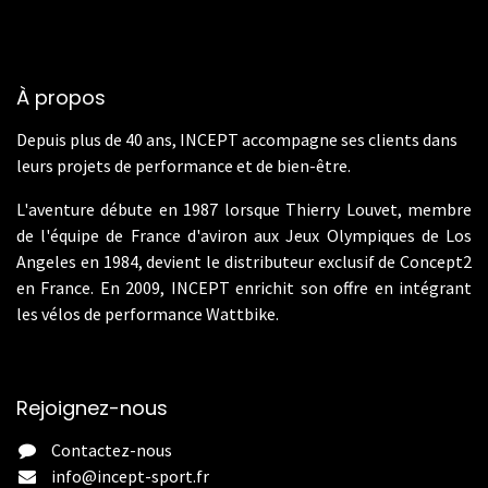
À propos
Depuis plus de 40 ans, INCEPT accompagne ses clients dans
leurs projets de performance et de bien-être.
L'aventure débute en 1987 lorsque Thierry Louvet, membre
de l'équipe de France d'aviron aux Jeux Olympiques de Los
Angeles en 1984, devient le distributeur exclusif de Concept2
en France. En 2009, INCEPT enrichit son offre en intégrant
les vélos de performance Wattbike.
Rejoignez-nous
Contactez-nous
info@incept-sport.fr