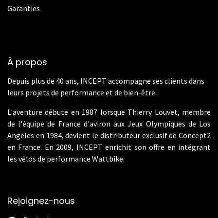
Garanties
À propos
Depuis plus de 40 ans, INCEPT accompagne ses clients dans
leurs projets de performance et de bien-être.
L'aventure débute en 1987 lorsque Thierry Louvet, membre
de l'équipe de France d'aviron aux Jeux Olympiques de Los
Angeles en 1984, devient le distributeur exclusif de Concept2
en France. En 2009, INCEPT enrichit son offre en intégrant
les vélos de performance Wattbike.
Rejoignez-nous