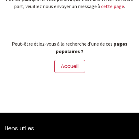
part, veuillez nous envoyer un message à
cette page
.
Peut-être étiez-vous à la recherche d'une de ces
pages
populaires ?
Accueil
Liens utiles