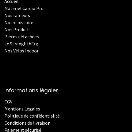
Accueil
Materiel Cardio Pro
Nos rameurs
Notre histoire
Nos Produits
Pièces détachées
Le StrenghthErg
Nos
V
élos Indoor
Informations légales
CGV
Mentions Légales
Politique de confidentialité
Conditions de livraison
Paiement sécurisé