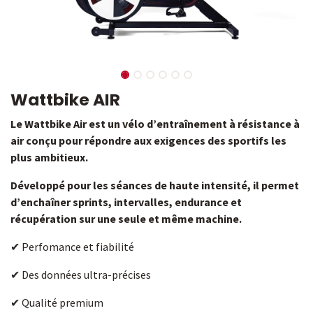
Wattbike AIR
Le Wattbike Air est un vélo d’entraînement à résistance à
air conçu pour répondre aux exigences des sportifs les
plus ambitieux.
Développé pour les séances de haute intensité, il permet
d’enchaîner sprints, intervalles, endurance et
récupération sur une seule et même machine.
✔ Perfomance et fiabilité
✔ Des données ultra-précises
✔ Qualité premium