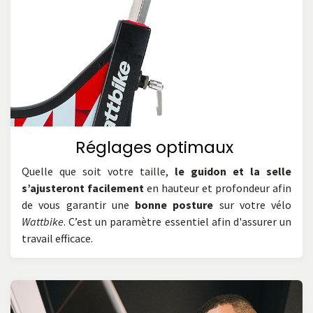
Réglages optimaux
Quelle que soit votre taille,
le guidon et la selle
s’ajusteront facilement
en hauteur et profondeur afin
de vous garantir une
bonne posture
sur votre vélo
Wattbike
. C’est un paramètre essentiel afin d'assurer un
travail efficace.