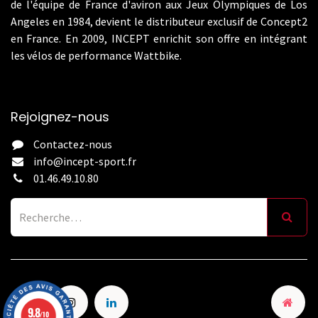
de l'équipe de France d'aviron aux Jeux Olympiques de Los
Angeles en 1984, devient le distributeur exclusif de Concept2
en France. En 2009, INCEPT enrichit son offre en intégrant
les vélos de performance Wattbike.
Rejoignez-nous
Contactez-nous
info@incept-sport.fr
01.46.49.10.80
9.8
/10