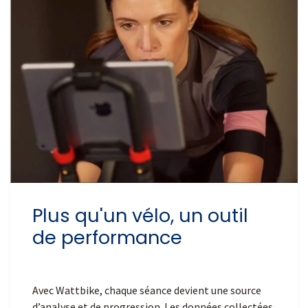
Plus qu'un vélo, un outil
de performance
Avec Wattbike, chaque séance devient une source
d’analyse et de progression. Les données collectées