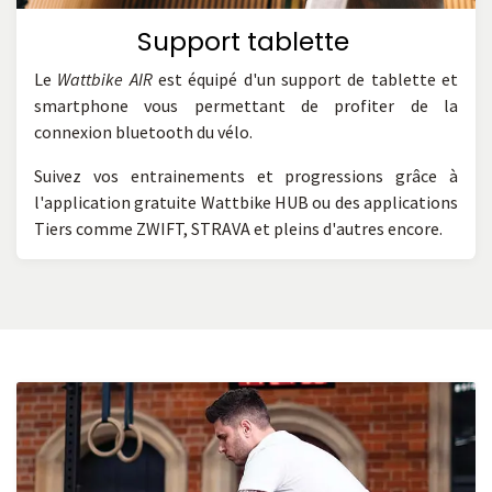
Support tablette
Le
Wattbike AIR
est équipé d'un support de tablette et
smartphone vous permettant de profiter de la
connexion bluetooth du vélo.
Suivez vos entrainements et progressions grâce à
l'application gratuite Wattbike HUB ou des applications
Tiers comme ZWIFT, STRAVA et pleins d'autres encore.