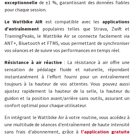
exceptionnelle
de ±1 %, garantissant des données fiables
pour chaque session.
Le Wattbike AIR
est
compatible avec les
applications
d'entraînement
populaires telles que Strava, Zwift et
TrainingPeaks, le Wattbike Air se connecte facilement via
ANT+, Bluetooth et FTMS, vous permettant de synchroniser
vos séances et de suivre vos performances en temps réel.
Résistance à air réactive
: La résistance à air offre une
sensation de pédalage fluide et naturelle, répondant
instantanément à l'effort fourni pour un entraînement
toujours à la hauteur de vos attentes. Vous pouvez aussi
ajustez rapidement la hauteur de la selle, la hauteur du
guidon et la position avant/arrière sans outils, assurant un
confort optimal pour chaque utilisateur.
En intégrant le Wattbike Air à votre routine, vous accédez à
une multitude de séances d'entraînement de haute intensité
sans frais d'abonnement, grâce à
l'application gratuite