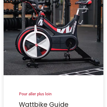
Pour aller plus loin
Wattbike Guide