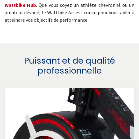
Wattbike Hub
. Que vous soyez un athlète chevronné ou un
amateur dévoué, le Wattbike Air est conçu pour vous aider à
atteindre vos objectifs de performance
Puissant et de qualité
professionnelle