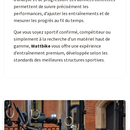
permettent de suivre précisément les
performances, d’ajuster les entraînements et de
mesurer les progrès au fil du temps.
Que vous soyez sportif confirmé, compétiteur ou
simplement à la recherche d’un matériel haut de
gamme,
Wattbike
vous offre une expérience
d’entraînement premium, développée selon les
standards des meilleures structures sportives.