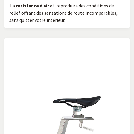
La
ré
sistance à air
et reproduira des conditions de
relief offrant des sensations de route incomparables,
sans quitter votre intérieur.