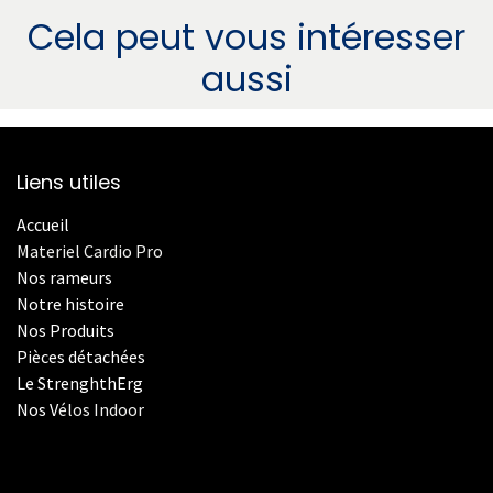
Cela peut vous intéresser
aussi
Liens utiles
Accueil
Materiel Cardio Pro
Nos rameurs
Notre histoire
Nos Produits
Pièces détachées
Le StrenghthErg
Nos
V
élos Indoor