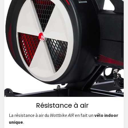
Résistance à air
La résistance à air du
Wattbike AIR
en fait un
vélo indoor
unique
.