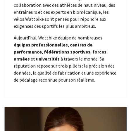
collaboration avec des athlètes de haut niveau, des
entraîneurs et des experts en biomécanique, les
vélos Wattbike sont pensés pour répondre aux
exigences des sportifs les plus ambitieux.
Aujourd’hui, Wattbike équipe de nombreuses
équipes professionnelles
,
centres de
performance
,
fédérations sportives
,
forces
armées
et
universités
à travers le monde. Sa
réputation repose sur trois piliers : la précision des
données, la qualité de fabrication et une expérience
de pédalage reconnue pour son réalisme.