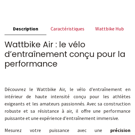
Description
Caractéristiques
Wattbike Hub
Wattbike Air : le vélo
d’entraînement conçu pour la
performance
Découvrez le Wattbike Air, le vélo d'entraînement en
intérieur de haute intensité conçu pour les athlètes
exigeants et les amateurs passionnés. Avec sa construction
robuste et sa résistance à air, il offre une performance
puissante et une expérience d'entraînement immersive.
Mesurez votre puissance avec une
précision