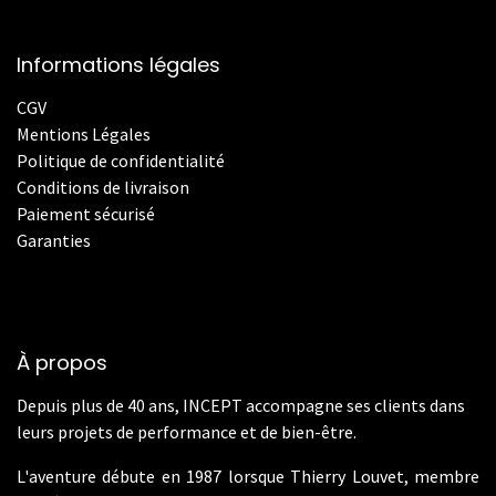
Informations légales
CGV
Mentions Légales
Politique de confidentialité
Conditions de livraison
Paiement sécurisé
Garanties
À propos
Depuis plus de 40 ans, INCEPT accompagne ses clients dans
leurs projets de performance et de bien-être.
L'aventure débute en 1987 lorsque Thierry Louvet, membre