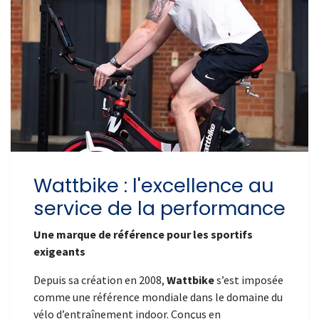
Wattbike : l'excellence au
service de la performance
Une marque de référence pour les sportifs
exigeants
Depuis sa création en 2008,
Wattbike
s’est imposée
comme une référence mondiale dans le domaine du
vélo d’entraînement indoor. Conçus en