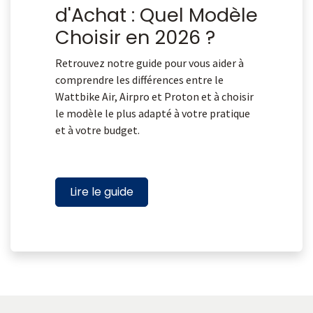
d'Achat : Quel Modèle
Choisir en 2026 ?
Retrouvez notre guide pour vous aider à
comprendre les différences entre le
Wattbike Air, Airpro et Proton et à choisir
le modèle le plus adapté à votre pratique
et à votre budget.
Lire le guide