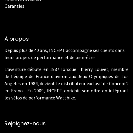
Garanties
À propos
Depuis plus de 40 ans, INCEPT accompagne ses clients dans
leurs projets de performance et de bien-être.
L'aventure débute en 1987 lorsque Thierry Louvet, membre
de l'équipe de France d'aviron aux Jeux Olympiques de Los
Angeles en 1984, devient le distributeur exclusif de Concept2
en France. En 2009, INCEPT enrichit son offre en intégrant
les vélos de performance Wattbike.
Rejoignez-nous