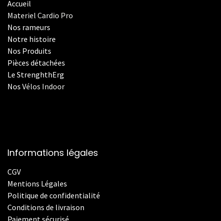
Accueil
Materiel Cardio Pro
Nos rameurs
Notre histoire
Nos Produits
Pièces détachées
Le StrenghthErg
Nos
V
élos Indoor
Informations légales
CGV
Mentions Légales
Politique de confidentialité
Conditions de livraison
Paiement sécurisé