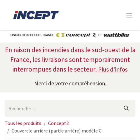
Se rendre au contenu
En raison des incendies dans le sud-ouest de la
France, les livraisons sont temporairement
interrompues dans le
secteur.
Plus d'infos
Merci de votre compréhension.
Tous les produits
Concept2
Couvercle arrière (partie arrière) modèle C