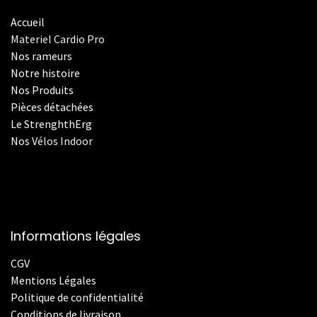
Accueil
Materiel Cardio Pro
Nos rameurs
Notre histoire
Nos Produits
Pièces détachées
Le StrenghthErg
Nos
V
élos Indoor
Informations légales
CGV
Mentions Légales
Politique de confidentialité
Conditions de livraison