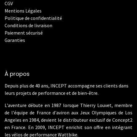
CGV
Mentions Légales
Politique de confidentialité
Conditions de livraison
Paiement sécurisé
Garanties
À propos
Depuis plus de 40 ans, INCEPT accompagne ses clients dans
leurs projets de performance et de bien-être.
L'aventure débute en 1987 lorsque Thierry Louvet, membre
de l'équipe de France d'aviron aux Jeux Olympiques de Los
Angeles en 1984, devient le distributeur exclusif de Concept2
en France. En 2009, INCEPT enrichit son offre en intégrant
les vélos de performance Wattbike.