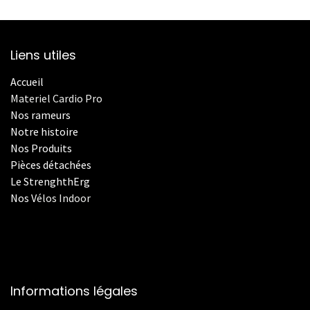
Liens utiles
Accueil
Materiel Cardio Pro
Nos rameurs
Notre histoire
Nos Produits
Pièces détachées
Le StrenghthErg
Nos
V
élos Indoor
Informations légales