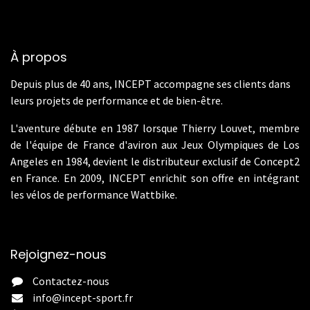
À propos
Depuis plus de 40 ans, INCEPT accompagne ses clients dans
leurs projets de performance et de bien-être.
L'aventure débute en 1987 lorsque Thierry Louvet, membre
de l'équipe de France d'aviron aux Jeux Olympiques de Los
Angeles en 1984, devient le distributeur exclusif de Concept2
en France. En 2009, INCEPT enrichit son offre en intégrant
les vélos de performance Wattbike.
Rejoignez-nous
Contactez-nous
info@incept-sport.fr