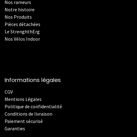
Nos rameurs
Notre histoire
Nos Produits
Pièces détachées
Le StrenghthErg
Nos
V
élos Indoor
Informations légales
CGV
Mentions Légales
Politique de confidentialité
Conditions de livraison
Paiement sécurisé
Garanties