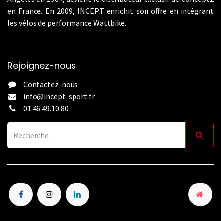
en France. En 2009, INCEPT enrichit son offre en intégrant
les vélos de performance Wattbike.
Rejoignez-nous
Contactez-nous
info@incept-sport.fr
01.46.49.10.80