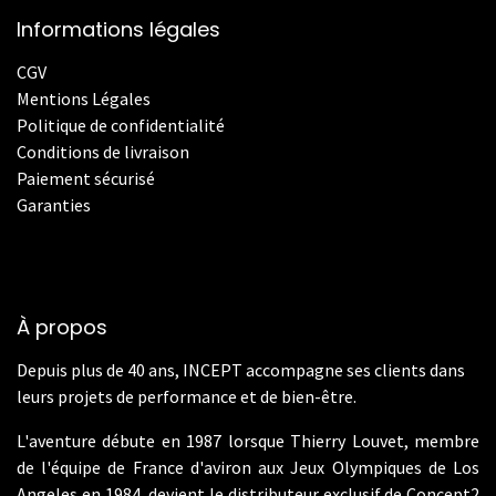
Informations légales
CGV
Mentions Légales
Politique de confidentialité
Conditions de livraison
Paiement sécurisé
Garanties
À propos
Depuis plus de 40 ans, INCEPT accompagne ses clients dans
leurs projets de performance et de bien-être.
L'aventure débute en 1987 lorsque Thierry Louvet, membre
de l'équipe de France d'aviron aux Jeux Olympiques de Los
Angeles en 1984, devient le distributeur exclusif de Concept2