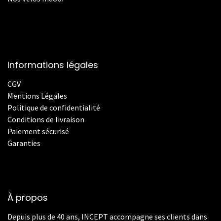
Informations légales
CGV
Mentions Légales
Politique de confidentialité
Conditions de livraison
Paiement sécurisé
Garanties
À propos
Depuis plus de 40 ans, INCEPT accompagne ses clients dans