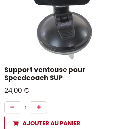
Support ventouse pour
Speedcoach SUP
24,00
€
AJOUTER AU PANIER