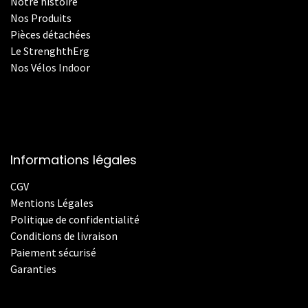
Notre histoire
Nos Produits
Pièces détachées
Le StrenghthErg
Nos
V
élos Indoor
Informations légales
CGV
Mentions Légales
Politique de confidentialité
Conditions de livraison
Paiement sécurisé
Garanties