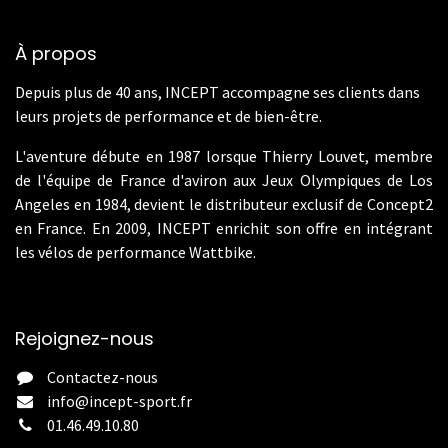
À propos
Depuis plus de 40 ans, INCEPT accompagne ses clients dans
leurs projets de performance et de bien-être.
L'aventure débute en 1987 lorsque Thierry Louvet, membre
de l'équipe de France d'aviron aux Jeux Olympiques de Los
Angeles en 1984, devient le distributeur exclusif de Concept2
en France. En 2009, INCEPT enrichit son offre en intégrant
les vélos de performance Wattbike.
Rejoignez-nous
Contactez-nous
info@incept-sport.fr
01.46.49.10.80