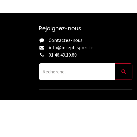
Rejoignez-nous
Contactez-nous
info@incept-sport.fr
01.46.49.10.80