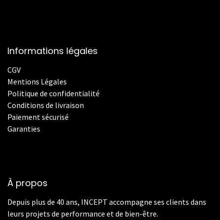
Informations légales
CGV
Mentions Légales
Politique de confidentialité
Conditions de livraison
Paiement sécurisé
Garanties
À propos
Depuis plus de 40 ans, INCEPT accompagne ses clients dans
leurs projets de performance et de bien-être.