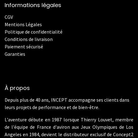
Informations légales
CGV
Mentions Légales
Politique de confidentialité
Conditions de livraison
Paiement sécurisé
Garanties
À propos
Depuis plus de 40 ans, INCEPT accompagne ses clients dans
leurs projets de performance et de bien-être.
L'aventure débute en 1987 lorsque Thierry Louvet, membre
de l'équipe de France d'aviron aux Jeux Olympiques de Los
Angeles en 1984, devient le distributeur exclusif de Concept2