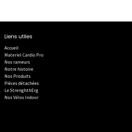
Liens utiles
Accueil
Materiel Cardio Pro
Nos rameurs
Notre histoire
Nos Produits
Pièces détachées
Le StrenghthErg
Nos
V
élos Indoor