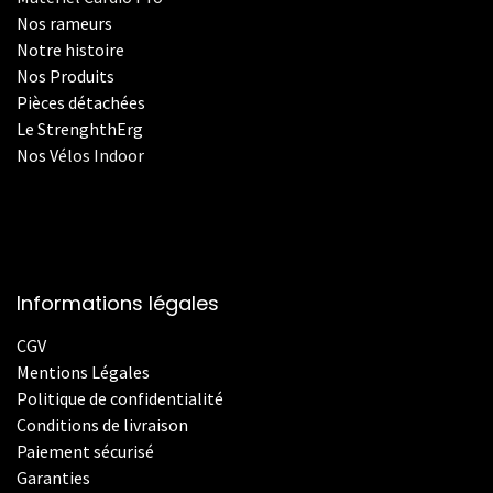
Nos rameurs
Notre histoire
Nos Produits
Pièces détachées
Le StrenghthErg
Nos
V
élos Indoor
Informations légales
CGV
Mentions Légales
Politique de confidentialité
Conditions de livraison
Paiement sécurisé
Garanties