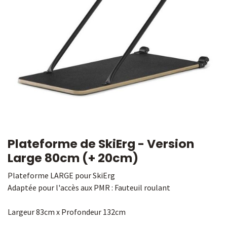
Plateforme de SkiErg - Version
Large 80cm (+ 20cm)
Plateforme LARGE pour SkiErg
Adaptée pour l'accès aux PMR : Fauteuil roulant
Largeur 83cm x Profondeur 132cm