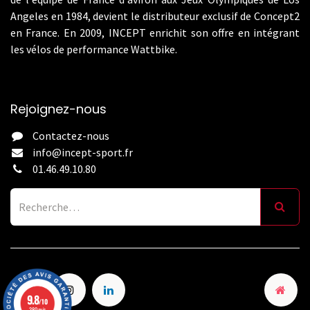
Angeles en 1984, devient le distributeur exclusif de Concept2
en France. En 2009, INCEPT enrichit son offre en intégrant
les vélos de performance Wattbike.
Rejoignez-nous
Contactez-nous
info@incept-sport.fr
01.46.49.10.80
9.8
/10
380 avis