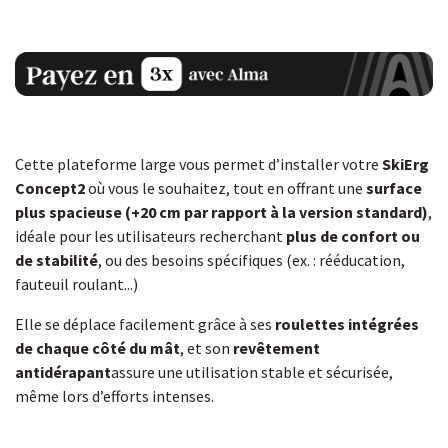
Cette plateforme large vous permet d’installer votre
SkiErg
Concept2
où vous le souhaitez, tout en offrant une
surface
plus spacieuse (+20 cm par rapport à la version standard)
,
idéale pour les utilisateurs recherchant
plus de confort ou
de stabilité
, ou des besoins spécifiques (ex. : rééducation,
fauteuil roulant...)
Elle se déplace facilement grâce à ses
roulettes intégrées
de chaque côté du mât
, et son
revêtement
antidérapant
assure une utilisation stable et sécurisée,
même lors d’efforts intenses.