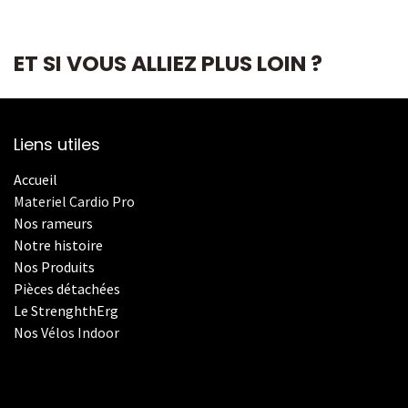
ET SI VOUS ALLIEZ PLUS LOIN ?
Liens utiles
Accueil
Materiel Cardio Pro
Nos rameurs
Notre histoire
Nos Produits
Pièces détachées
Le StrenghthErg
Nos
V
élos Indoor