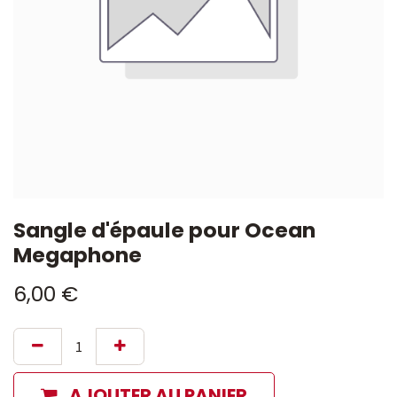
Sangle d'épaule pour Ocean
Megaphone
6,00
€
AJOUTER AU PANIER