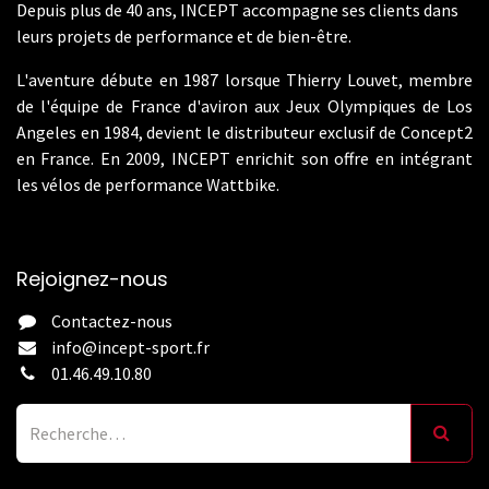
Depuis plus de 40 ans, INCEPT accompagne ses clients dans
leurs projets de performance et de bien-être.
L'aventure débute en 1987 lorsque Thierry Louvet, membre
de l'équipe de France d'aviron aux Jeux Olympiques de Los
Angeles en 1984, devient le distributeur exclusif de Concept2
en France. En 2009, INCEPT enrichit son offre en intégrant
les vélos de performance Wattbike.
Rejoignez-nous
Contactez-nous
info@incept-sport.fr
01.46.49.10.80