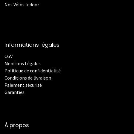
Nos
V
élos Indoor
Informations légales
CGV
Mentions Légales
Politique de confidentialité
Conditions de livraison
Paiement sécurisé
Garanties
À propos