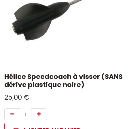
Hélice Speedcoach à visser (SANS
dérive plastique noire)
25,00
€