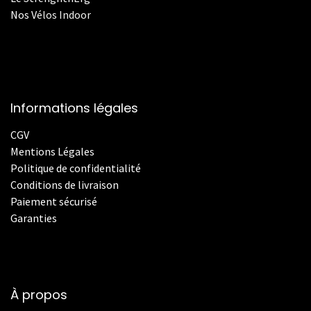
Nos
V
élos Indoor
Informations légales
CGV
Mentions Légales
Politique de confidentialité
Conditions de livraison
Paiement sécurisé
Garanties
À propos