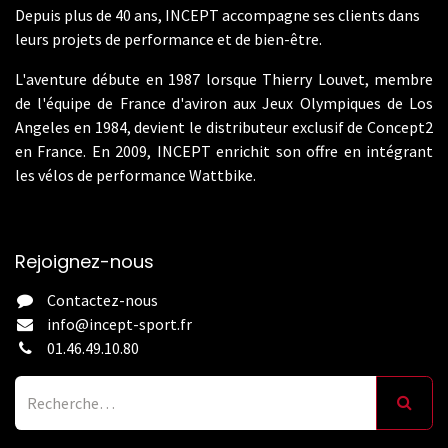
Depuis plus de 40 ans, INCEPT accompagne ses clients dans
leurs projets de performance et de bien-être.
L'aventure débute en 1987 lorsque Thierry Louvet, membre
de l'équipe de France d'aviron aux Jeux Olympiques de Los
Angeles en 1984, devient le distributeur exclusif de Concept2
en France. En 2009, INCEPT enrichit son offre en intégrant
les vélos de performance Wattbike.
Rejoignez-nous
Contactez-nous
info@incept-sport.fr
01.46.49.10.80