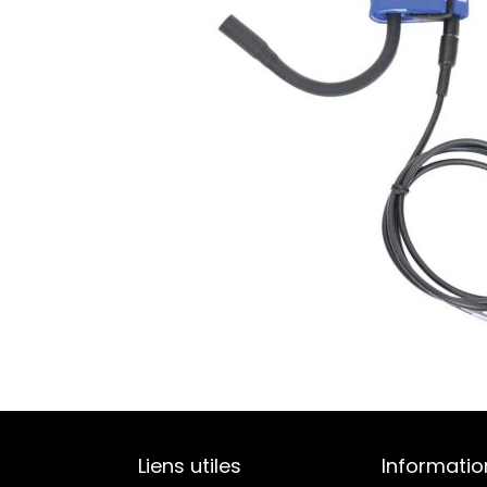
Liens utiles
Informatio