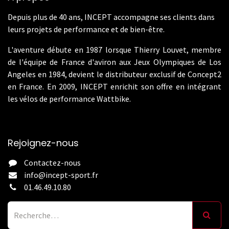
Depuis plus de 40 ans, INCEPT accompagne ses clients dans
leurs projets de performance et de bien-être.
L'aventure débute en 1987 lorsque Thierry Louvet, membre
de l'équipe de France d'aviron aux Jeux Olympiques de Los
Angeles en 1984, devient le distributeur exclusif de Concept2
en France. En 2009, INCEPT enrichit son offre en intégrant
les vélos de performance Wattbike.
Rejoignez-nous
Contactez-nous
info@incept-sport.fr
01.46.49.10.80