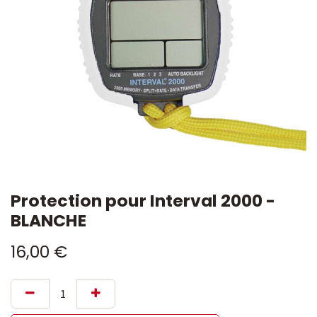
Protection pour Interval 2000 -
BLANCHE
16,00
€