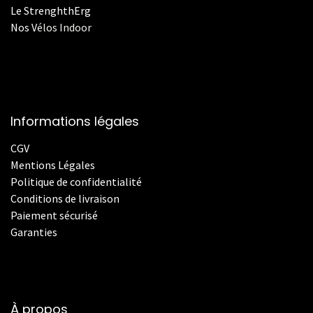
Le StrenghthErg
Nos
V
élos Indoor
Informations légales
CGV
Mentions Légales
Politique de confidentialité
Conditions de livraison
Paiement sécurisé
Garanties
À propos