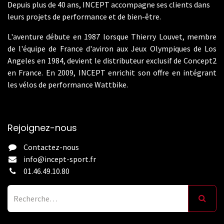
Depuis plus de 40 ans, INCEPT accompagne ses clients dans
leurs projets de performance et de bien-être.
L'aventure débute en 1987 lorsque Thierry Louvet, membre
de l'équipe de France d'aviron aux Jeux Olympiques de Los
Angeles en 1984, devient le distributeur exclusif de Concept2
en France. En 2009, INCEPT enrichit son offre en intégrant
les vélos de performance Wattbike.
Rejoignez-nous
Contactez-nous
info@incept-sport.fr
01.46.49.10.80