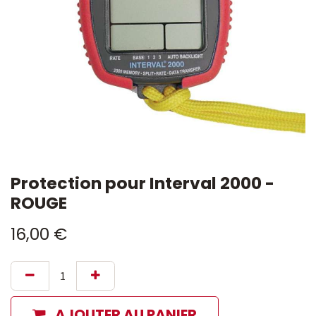
Protection pour Interval 2000 -
ROUGE
16,00
€
AJOUTER AU PANIER