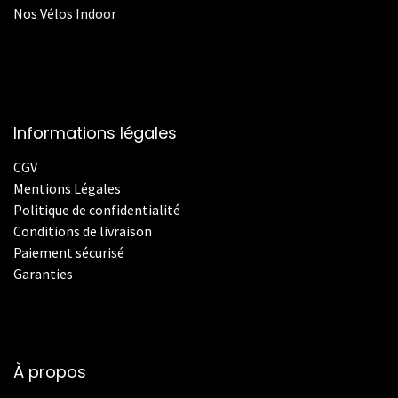
Nos
V
élos Indoor
Informations légales
CGV
Mentions Légales
Politique de confidentialité
Conditions de livraison
Paiement sécurisé
Garanties
À propos