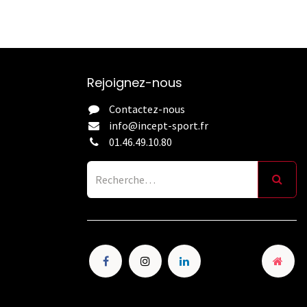
Rejoignez-nous
Contactez-nous
info@incept-sport.fr
01.46.49.10.80