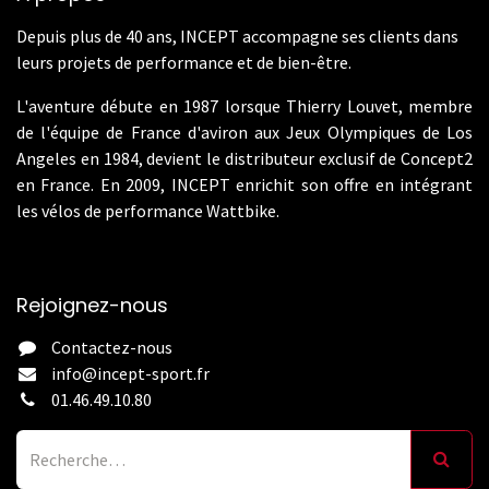
Depuis plus de 40 ans, INCEPT accompagne ses clients dans
leurs projets de performance et de bien-être.
L'aventure débute en 1987 lorsque Thierry Louvet, membre
de l'équipe de France d'aviron aux Jeux Olympiques de Los
Angeles en 1984, devient le distributeur exclusif de Concept2
en France. En 2009, INCEPT enrichit son offre en intégrant
les vélos de performance Wattbike.
Rejoignez-nous
Contactez-nous
info@incept-sport.fr
01.46.49.10.80