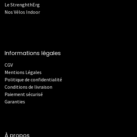
Le StrenghthErg
Nos
V
élos Indoor
Informations légales
CGV
Mentions Légales
Politique de confidentialité
Conditions de livraison
Paiement sécurisé
Garanties
À propos