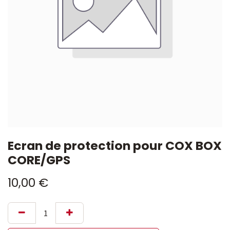
Ecran de protection pour COX BOX
CORE/GPS
10,00
€