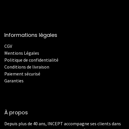
Informations légales
CGV
Mentions Légales
Politique de confidentialité
Conditions de livraison
Paiement sécurisé
Garanties
À propos
Depuis plus de 40 ans, INCEPT accompagne ses clients dans