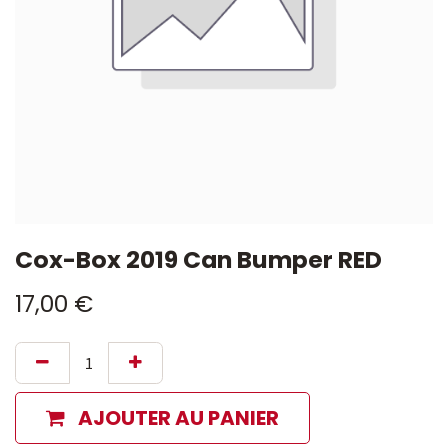
Cox-Box 2019 Can Bumper RED
17,00
€
AJOUTER AU PANIER