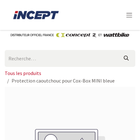
Se rendre au contenu
Tous les produits
Protection caoutchouc pour Cox-Box MINI bleue