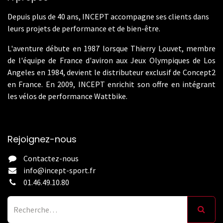
Depuis plus de 40 ans, INCEPT accompagne ses clients dans
leurs projets de performance et de bien-être.
L'aventure débute en 1987 lorsque Thierry Louvet, membre
de l'équipe de France d'aviron aux Jeux Olympiques de Los
Angeles en 1984, devient le distributeur exclusif de Concept2
en France. En 2009, INCEPT enrichit son offre en intégrant
les vélos de performance Wattbike.
Rejoignez-nous
Contactez-nous
info@incept-sport.fr
01.46.49.10.80