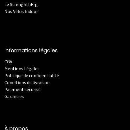
Le StrenghthErg
Nos
V
élos Indoor
Informations légales
CGV
Mentions Légales
Politique de confidentialité
Conditions de livraison
Paiement sécurisé
Garanties
À propos