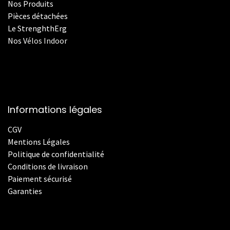
Nos Produits
Pièces détachées
Le StrenghthErg
Nos
V
élos Indoor
Informations légales
CGV
Mentions Légales
Politique de confidentialité
Conditions de livraison
Paiement sécurisé
Garanties