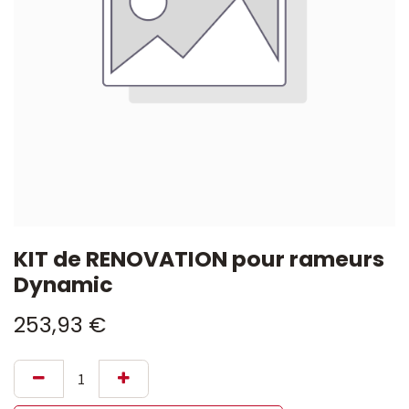
KIT de RENOVATION pour rameurs
Dynamic
253,93
€