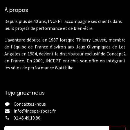
À propos
Depuis plus de 40 ans, INCEPT accompagne ses clients dans
leurs projets de performance et de bien-être.
L'aventure débute en 1987 lorsque Thierry Louvet, membre
de l'équipe de France d'aviron aux Jeux Olympiques de Los
Angeles en 1984, devient le distributeur exclusif de Concept2
en France. En 2009, INCEPT enrichit son offre en intégrant
les vélos de performance Wattbike.
Rejoignez-nous
Contactez-nous
info@incept-sport.fr
01.46.49.10.80