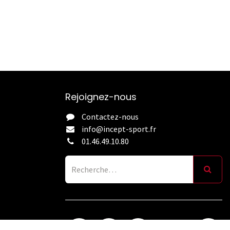
Rejoignez-nous
Contactez-nous
info@incept-sport.fr
01.46.49.10.80