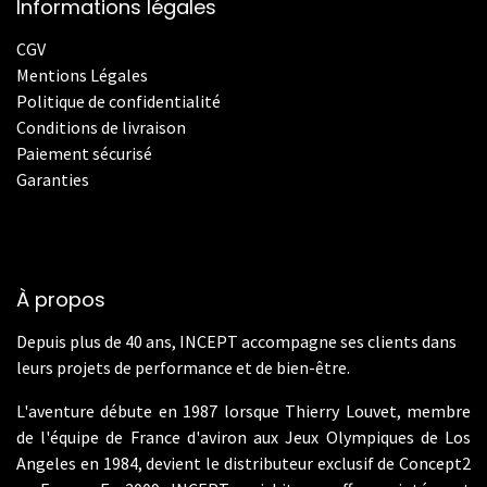
Informations légales
CGV
Mentions Légales
Politique de confidentialité
Conditions de livraison
Paiement sécurisé
Garanties
À propos
Depuis plus de 40 ans, INCEPT accompagne ses clients dans
leurs projets de performance et de bien-être.
L'aventure débute en 1987 lorsque Thierry Louvet, membre
de l'équipe de France d'aviron aux Jeux Olympiques de Los
Angeles en 1984, devient le distributeur exclusif de Concept2