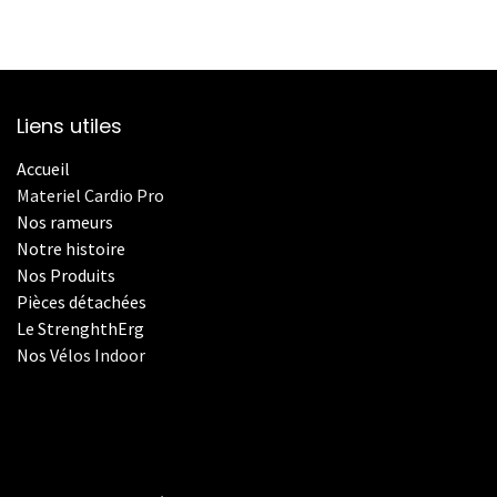
Liens utiles
Accueil
Materiel Cardio Pro
Nos rameurs
Notre histoire
Nos Produits
Pièces détachées
Le StrenghthErg
Nos
V
élos Indoor