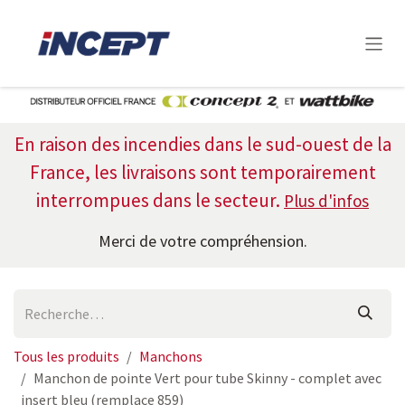
Se rendre au contenu
En raison des incendies dans le sud-ouest de la
France, les livraisons sont temporairement
interrompues dans le
secteur.
Plus d'infos
Merci de votre compréhension.
Tous les produits
Manchons
Manchon de pointe Vert pour tube Skinny - complet avec
insert bleu (remplace 859)