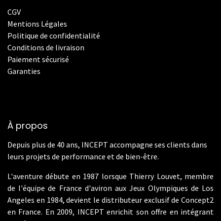
CGV
Mentions Légales
Politique de confidentialité
Conditions de livraison
Paiement sécurisé
Garanties
À propos
Depuis plus de 40 ans, INCEPT accompagne ses clients dans
leurs projets de performance et de bien-être.
L'aventure débute en 1987 lorsque Thierry Louvet, membre
de l'équipe de France d'aviron aux Jeux Olympiques de Los
Angeles en 1984, devient le distributeur exclusif de Concept2
en France. En 2009, INCEPT enrichit son offre en intégrant