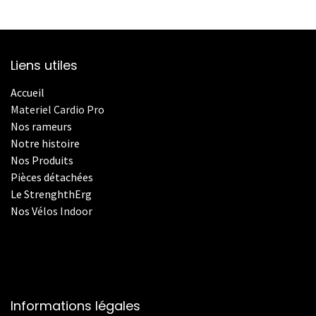
Liens utiles
Accueil
Materiel Cardio Pro
Nos rameurs
Notre histoire
Nos Produits
Pièces détachées
Le StrenghthErg
Nos
V
élos Indoor
Informations légales