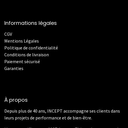
Informations légales
CGV
Mentions Légales
Politique de confidentialité
Conditions de livraison
Paiement sécurisé
Garanties
À propos
Depuis plus de 40 ans, INCEPT accompagne ses clients dans
leurs projets de performance et de bien-être.