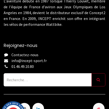
L'aventure débute en 1987 lorsque Thierry Louvet, membre
de l'équipe de France d'aviron aux Jeux Olympiques de Los
Angeles en 1984, devient le distributeur exclusif de Concept2
en France. En 2009, INCEPT enrichit son offre en intégrant
les vélos de performance Wattbike.
Rejoignez-nous
Contactez-nous
info@incept-sport.fr
01.46.49.10.80