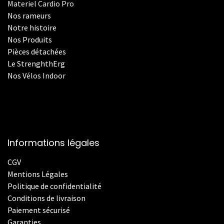
Materiel Cardio Pro
Nos rameurs
Notre histoire
Nos Produits
Pièces détachées
Le StrenghthErg
Nos
V
élos Indoor
Informations légales
CGV
Mentions Légales
Politique de confidentialité
Conditions de livraison
Paiement sécurisé
Garanties