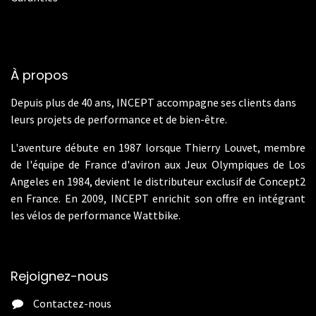
À propos
Depuis plus de 40 ans, INCEPT accompagne ses clients dans
leurs projets de performance et de bien-être.
L'aventure débute en 1987 lorsque Thierry Louvet, membre
de l'équipe de France d'aviron aux Jeux Olympiques de Los
Angeles en 1984, devient le distributeur exclusif de Concept2
en France. En 2009, INCEPT enrichit son offre en intégrant
les vélos de performance Wattbike.
Rejoignez-nous
Contactez-nous