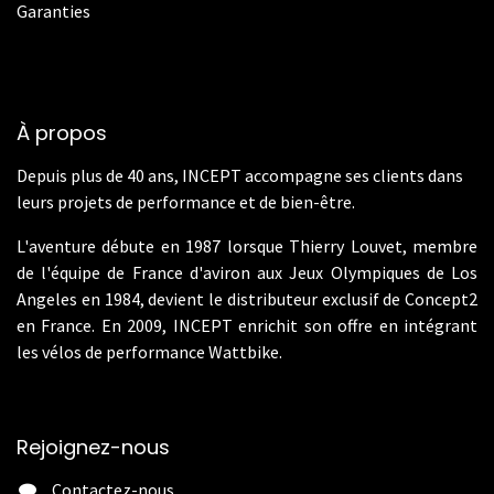
Garanties
À propos
Depuis plus de 40 ans, INCEPT accompagne ses clients dans
leurs projets de performance et de bien-être.
L'aventure débute en 1987 lorsque Thierry Louvet, membre
de l'équipe de France d'aviron aux Jeux Olympiques de Los
Angeles en 1984, devient le distributeur exclusif de Concept2
en France. En 2009, INCEPT enrichit son offre en intégrant
les vélos de performance Wattbike.
Rejoignez-nous
Contactez-nous