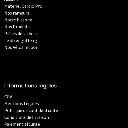
Materiel Cardio Pro
Nos rameurs
Notre histoire
Nos Produits
Pièces détachées
Le StrenghthErg
Nos
V
élos Indoor
Informations légales
CGV
Mentions Légales
Politique de confidentialité
Conditions de livraison
Paiement sécurisé