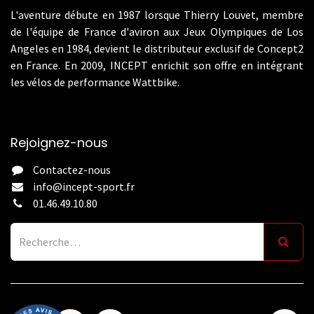
L'aventure débute en 1987 lorsque Thierry Louvet, membre
de l'équipe de France d'aviron aux Jeux Olympiques de Los
Angeles en 1984, devient le distributeur exclusif de Concept2
en France. En 2009, INCEPT enrichit son offre en intégrant
les vélos de performance Wattbike.
Rejoignez-nous
Contactez-nous
info@incept-sport.fr
01.46.49.10.80