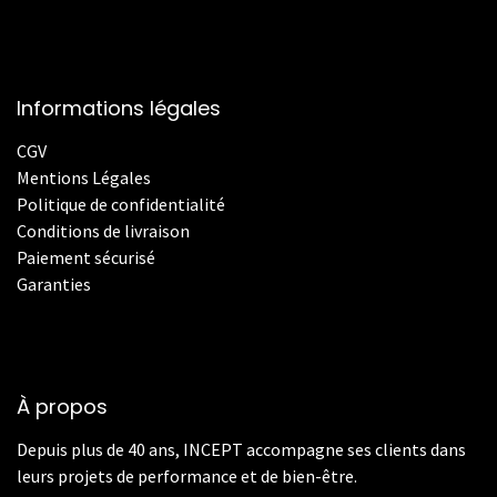
Informations légales
CGV
Mentions Légales
Politique de confidentialité
Conditions de livraison
Paiement sécurisé
Garanties
À propos
Depuis plus de 40 ans, INCEPT accompagne ses clients dans
leurs projets de performance et de bien-être.