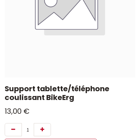
Support tablette/téléphone
coulissant BikeErg
13,00
€