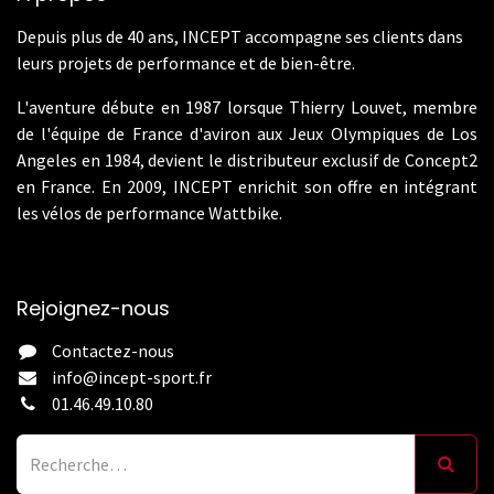
Depuis plus de 40 ans, INCEPT accompagne ses clients dans
leurs projets de performance et de bien-être.
L'aventure débute en 1987 lorsque Thierry Louvet, membre
de l'équipe de France d'aviron aux Jeux Olympiques de Los
Angeles en 1984, devient le distributeur exclusif de Concept2
en France. En 2009, INCEPT enrichit son offre en intégrant
les vélos de performance Wattbike.
Rejoignez-nous
Contactez-nous
info@incept-sport.fr
01.46.49.10.80