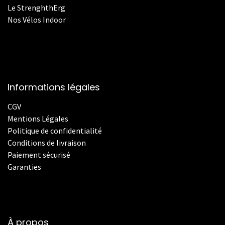
Le StrenghthErg
Nos
V
élos Indoor
Informations légales
CGV
Mentions Légales
Politique de confidentialité
Conditions de livraison
Paiement sécurisé
Garanties
À propos