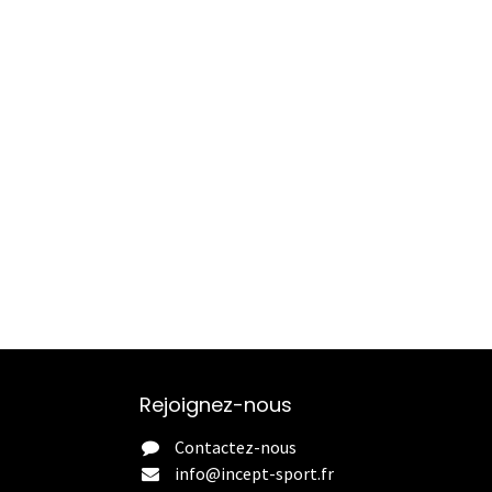
Rejoignez-nous
Contactez-nous
info@incept-sport.fr