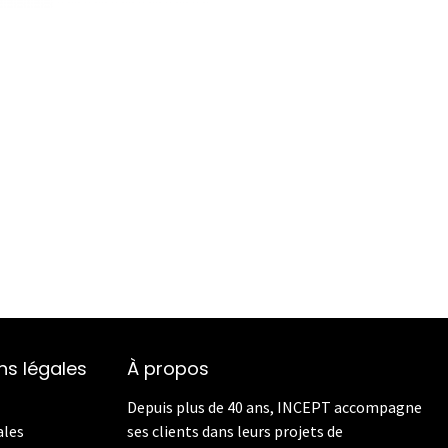
ns légales
À propos
Depuis plus de 40 ans, INCEPT accompagne
ales
ses clients dans leurs projets de