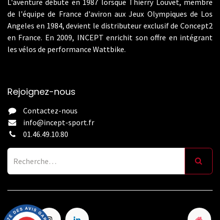
L'aventure débute en 1987 lorsque Thierry Louvet, membre
de l'équipe de France d'aviron aux Jeux Olympiques de Los
Angeles en 1984, devient le distributeur exclusif de Concept2
en France. En 2009, INCEPT enrichit son offre en intégrant
les vélos de performance Wattbike.
Rejoignez-nous
Contactez-nous
info@incept-sport.fr
01.46.49.10.80