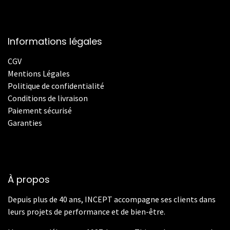
Informations légales
CGV
Mentions Légales
Politique de confidentialité
Conditions de livraison
Paiement sécurisé
Garanties
À propos
Depuis plus de 40 ans, INCEPT accompagne ses clients dans
leurs projets de performance et de bien-être.