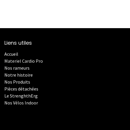
Liens utiles
Accueil
Materiel Cardio Pro
Nos rameurs
Notre histoire
Nos Produits
Pièces détachées
Le StrenghthErg
Nos
V
élos Indoor