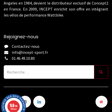
Angeles en 1984, devient le distributeur exclusif de Concept2
en France. En 2009, INCEPT enrichit son offre en intégrant
les vélos de performance Wattbike.
Rejoignez-nous
Contactez-nous
info@incept-sport.fr
01.46.49.10.80
9.8
/10
380 avis