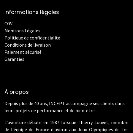
Informations légales
CGV
Mentions Légales
Politique de confidentialité
Conditions de livraison
Paiement sécurisé
Garanties
À propos
Depuis plus de 40 ans, INCEPT accompagne ses clients dans
leurs projets de performance et de bien-être.
L'aventure débute en 1987 lorsque Thierry Louvet, membre
de l'équipe de France d'aviron aux Jeux Olympiques de Los