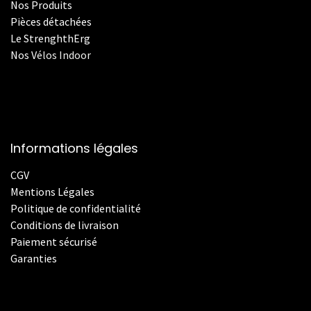
Nos Produits
Pièces détachées
Le StrenghthErg
Nos
V
élos Indoor
Informations légales
CGV
Mentions Légales
Politique de confidentialité
Conditions de livraison
Paiement sécurisé
Garanties