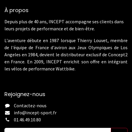
À propos
Depuis plus de 40 ans, INCEPT accompagne ses clients dans
leurs projets de performance et de bien-être.
L'aventure débute en 1987 lorsque Thierry Louvet, membre
de l'équipe de France d'aviron aux Jeux Olympiques de Los
Angeles en 1984, devient le distributeur exclusif de Concept2
en France. En 2009, INCEPT enrichit son offre en intégrant
les vélos de performance Wattbike.
Rejoignez-nous
Contactez-nous
info@incept-sport.fr
01.46.49.10.80