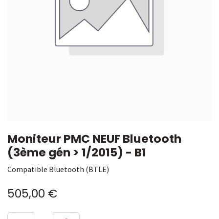
Moniteur PMC NEUF Bluetooth
(3ème gén > 1/2015) - B1
Compatible Bluetooth (BTLE)
505,00
€