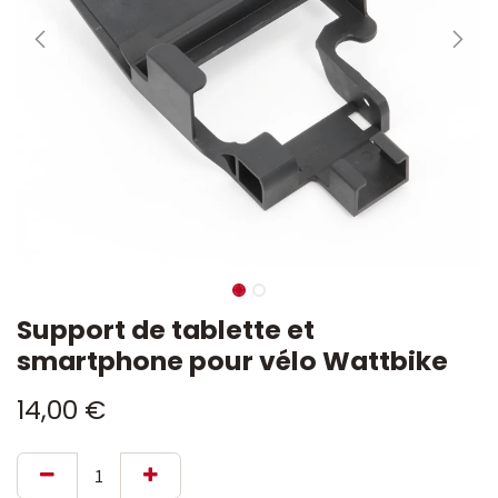
Support de tablette et
smartphone pour vélo Wattbike
14,00
€