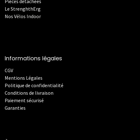
Pièces détachées
Le StrenghthErg
Nos
V
élos Indoor
Informations légales
CGV
Mentions Légales
Politique de confidentialité
Conditions de livraison
Paiement sécurisé
Garanties