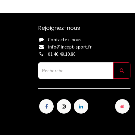
Rejoignez-nous
Contactez-nous
info@incept-sport.fr
01.46.49.10.80