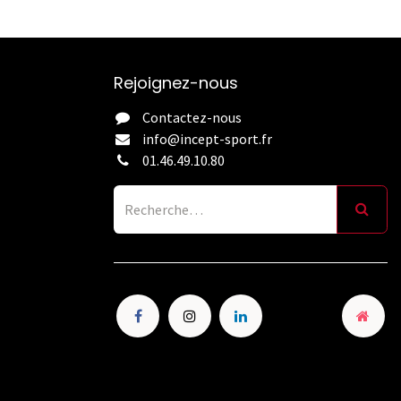
Rejoignez-nous
Contactez-nous
info@incept-sport.fr
01.46.49.10.80