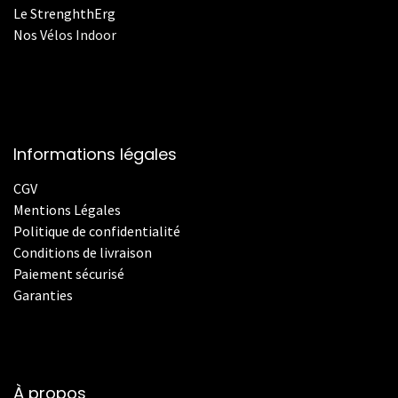
Le StrenghthErg
Nos
V
élos Indoor
Informations légales
CGV
Mentions Légales
Politique de confidentialité
Conditions de livraison
Paiement sécurisé
Garanties
À propos