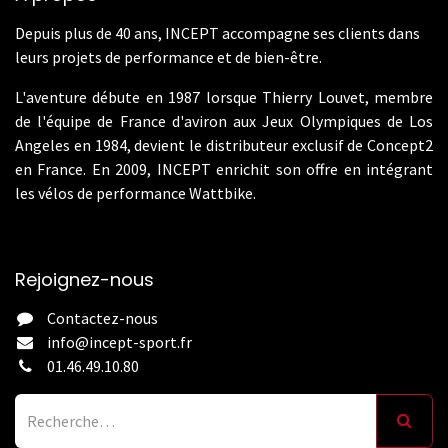
Depuis plus de 40 ans, INCEPT accompagne ses clients dans
leurs projets de performance et de bien-être.
L'aventure débute en 1987 lorsque Thierry Louvet, membre
de l'équipe de France d'aviron aux Jeux Olympiques de Los
Angeles en 1984, devient le distributeur exclusif de Concept2
en France. En 2009, INCEPT enrichit son offre en intégrant
les vélos de performance Wattbike.
Rejoignez-nous
Contactez-nous
info@incept-sport.fr
01.46.49.10.80