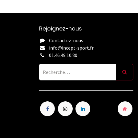
Rejoignez-nous
Contactez-nous
info@incept-sport.fr
01.46.49.10.80