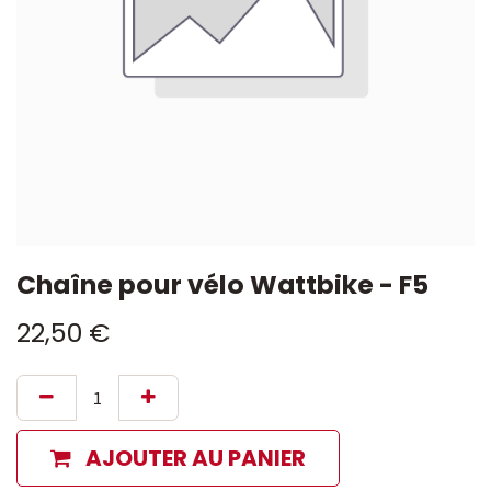
Chaîne pour vélo Wattbike - F5
22,50
€
AJOUTER AU PANIER