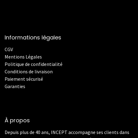
Informations légales
CGV
Mentions Légales
Politique de confidentialité
Conditions de livraison
Paiement sécurisé
Garanties
À propos
Depuis plus de 40 ans, INCEPT accompagne ses clients dans