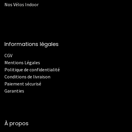
Nos
V
élos Indoor
Informations légales
CGV
Mentions Légales
Politique de confidentialité
Conditions de livraison
Paiement sécurisé
Garanties
À propos