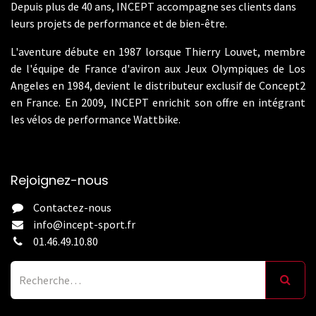
Depuis plus de 40 ans, INCEPT accompagne ses clients dans
leurs projets de performance et de bien-être.
L'aventure débute en 1987 lorsque Thierry Louvet, membre
de l'équipe de France d'aviron aux Jeux Olympiques de Los
Angeles en 1984, devient le distributeur exclusif de Concept2
en France. En 2009, INCEPT enrichit son offre en intégrant
les vélos de performance Wattbike.
Rejoignez-nous
Contactez-nous
info@incept-sport.fr
01.46.49.10.80