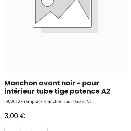
Manchon avant noir - pour
intérieur tube tige potence A2
09/2012 - remplace manchon court Giant V1
3,00
€