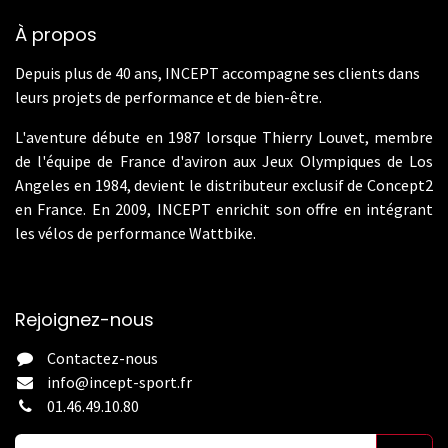
À propos
Depuis plus de 40 ans, INCEPT accompagne ses clients dans
leurs projets de performance et de bien-être.
L'aventure débute en 1987 lorsque Thierry Louvet, membre
de l'équipe de France d'aviron aux Jeux Olympiques de Los
Angeles en 1984, devient le distributeur exclusif de Concept2
en France. En 2009, INCEPT enrichit son offre en intégrant
les vélos de performance Wattbike.
Rejoignez-nous
Contactez-nous
info@incept-sport.fr
01.46.49.10.80