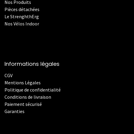
Nos Produits
Pièces détachées
Le StrenghthErg
Nos
V
élos Indoor
Informations légales
CGV
Mentions Légales
Politique de confidentialité
Conditions de livraison
Paiement sécurisé
Garanties