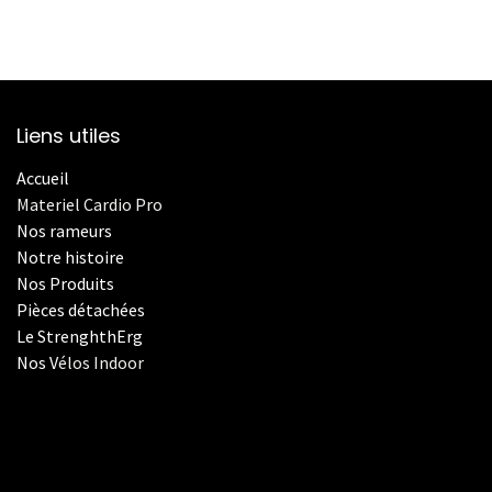
Liens utiles
Accueil
Materiel Cardio Pro
Nos rameurs
Notre histoire
Nos Produits
Pièces détachées
Le StrenghthErg
Nos
V
élos Indoor