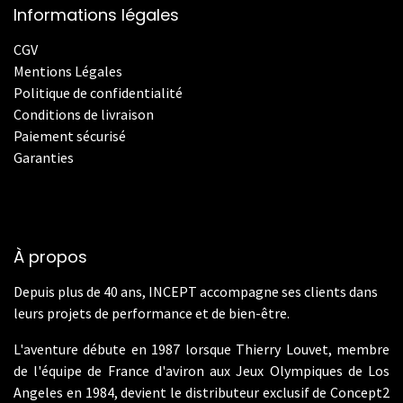
Informations légales
CGV
Mentions Légales
Politique de confidentialité
Conditions de livraison
Paiement sécurisé
Garanties
À propos
Depuis plus de 40 ans, INCEPT accompagne ses clients dans
leurs projets de performance et de bien-être.
L'aventure débute en 1987 lorsque Thierry Louvet, membre
de l'équipe de France d'aviron aux Jeux Olympiques de Los
Angeles en 1984, devient le distributeur exclusif de Concept2